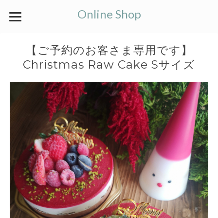
Online Shop
【ご予約のお客さま専用です】
Christmas Raw Cake Sサイズ