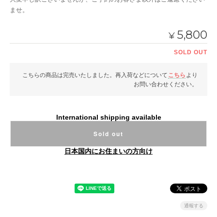
ませ。
5,800
¥
SOLD OUT
こちらの商品は完売いたしました。再入荷などについて
こちら
より
お問い合わせください。
International shipping available
Sold out
日本国内にお住まいの方向け
通報する