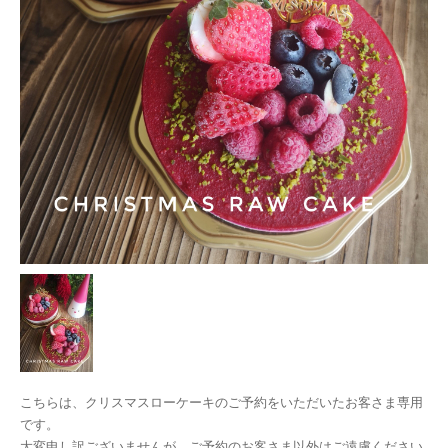
こちらは、クリスマスローケーキのご予約をいただいたお客さま専用
です。
大変申し訳ございませんが、ご予約のお客さま以外はご遠慮ください