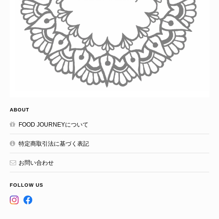
ABOUT
FOOD JOURNEYについて
特定商取引法に基づく表記
お問い合わせ
FOLLOW US