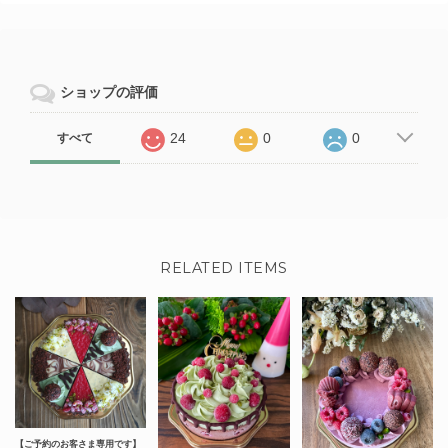
ショップの評価
24
0
0
すべて
RELATED ITEMS
【ご予約のお客さま専用です】