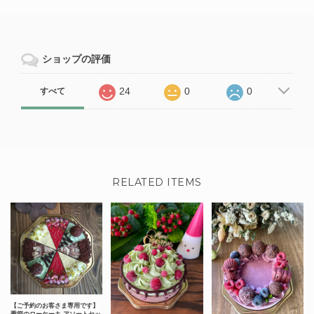
ショップの評価
24
0
0
すべて
RELATED ITEMS
【ご予約のお客さま専用です】