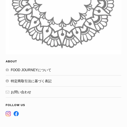
ABOUT
FOOD JOURNEYについて
特定商取引法に基づく表記
お問い合わせ
FOLLOW US