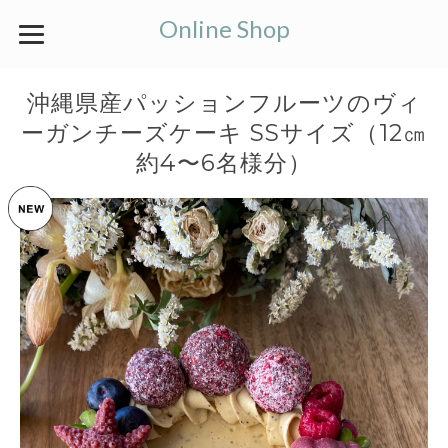
Online Shop
沖縄県産パッションフルーツのヴィ
ーガンチーズケーキ SSサイズ（12㎝
約4〜6名様分）