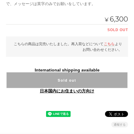
で、メッセージは英字のみでお願いをしています。
6,300
¥
SOLD OUT
こちらの商品は完売いたしました。再入荷などについて
こちら
より
お問い合わせください。
International shipping available
Sold out
日本国内にお住まいの方向け
通報する