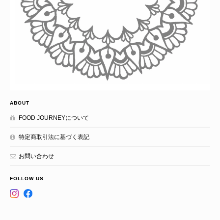
ABOUT
FOOD JOURNEYについて
特定商取引法に基づく表記
お問い合わせ
FOLLOW US