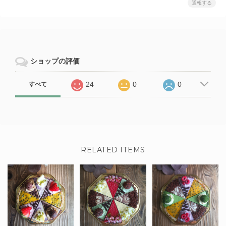
通報する
ショップの評価
24
0
0
すべて
RELATED ITEMS