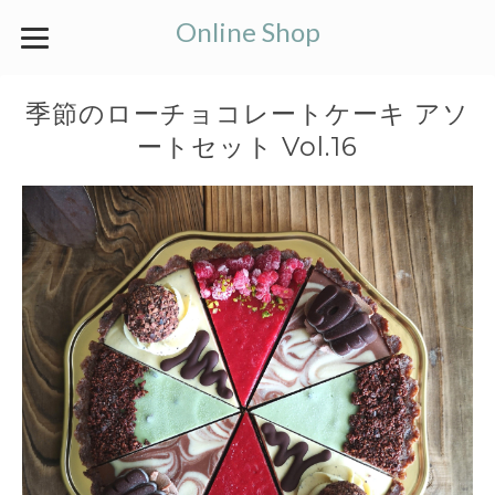
Online Shop
季節のローチョコレートケーキ アソ
ートセット Vol.16