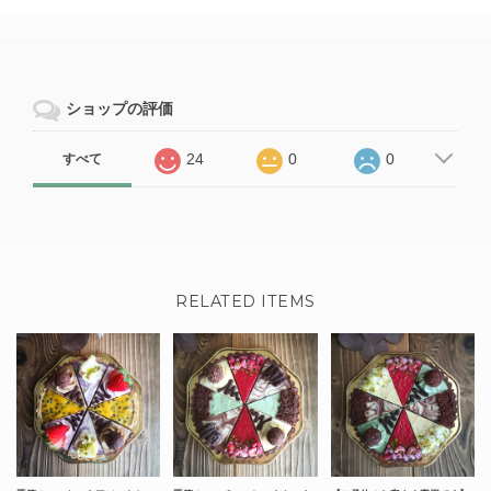
ショップの評価
24
0
0
すべて
RELATED ITEMS