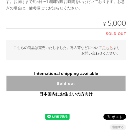
す。お届けまで約5日〜1週間程度お時間をいただいております。お急
ぎの場合は、備考欄にてお知らせください。
5,000
¥
SOLD OUT
こちらの商品は完売いたしました。再入荷などについて
こちら
より
お問い合わせください。
International shipping available
Sold out
日本国内にお住まいの方向け
通報する