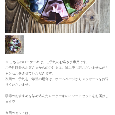
※ こちらのローケーキは、ご予約のお客さま専用です。
ご予約以外のお客さまからのご注文は、誠に申し訳ございませんがキ
ャンセルをさせていただきます。
次回のご予約をご希望の場合は、ホームページからメッセージをお送
りくださいませ。
季節のおすすめを詰め込んだローケーキのアソートセットをお届けし
ます♡
今回のセットは、