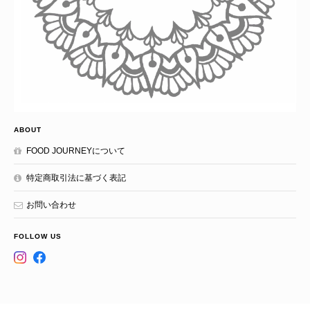
ABOUT
FOOD JOURNEYについて
特定商取引法に基づく表記
お問い合わせ
FOLLOW US