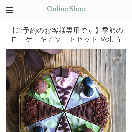
Online Shop
【ご予約のお客様専用です】季節の
ローケーキアソートセット Vol.14