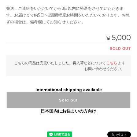
発送：ご連絡をいただいてから3日以内に発送をさせていただきま
す。お届けまで約5日〜1週間程度お時間をいただいております。お急
ぎの場合は、備考欄にてお知らせください。
5,000
¥
SOLD OUT
こちらの商品は完売いたしました。再入荷などについて
こちら
より
お問い合わせください。
International shipping available
Sold out
日本国内にお住まいの方向け