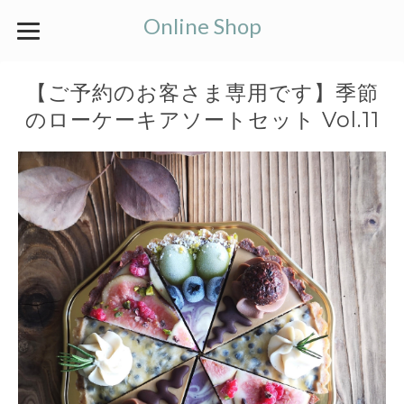
Online Shop
【ご予約のお客さま専用です】季節
のローケーキアソートセット Vol.11