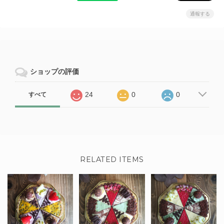
通報する
ショップの評価
24
0
0
すべて
RELATED ITEMS