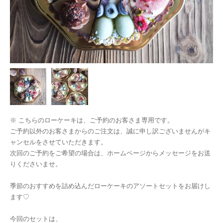
※ こちらのローケーキは、ご予約のお客さま専用です。
ご予約以外のお客さまからのご注文は、誠に申し訳ございませんがキ
ャンセルをさせていただきます。
次回のご予約をご希望の場合は、ホームページからメッセージをお送
りくださいませ。
季節のおすすめを詰め込んだローケーキのアソートセットをお届けし
ます♡
今回のセットは、