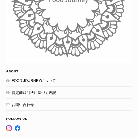
ABOUT
FOOD JOURNEYについて
特定商取引法に基づく表記
お問い合わせ
FOLLOW US